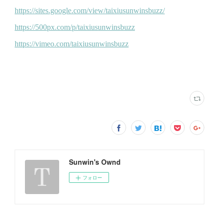
Sunwin's Ownd
フォロー