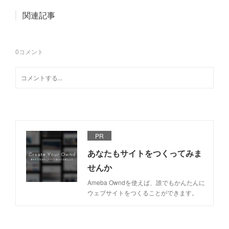
関連記事
0
コメント
PR
あなたもサイトをつくってみま
せんか
Ameba Owndを使えば、誰でもかんたんに
ウェブサイトをつくることができます。